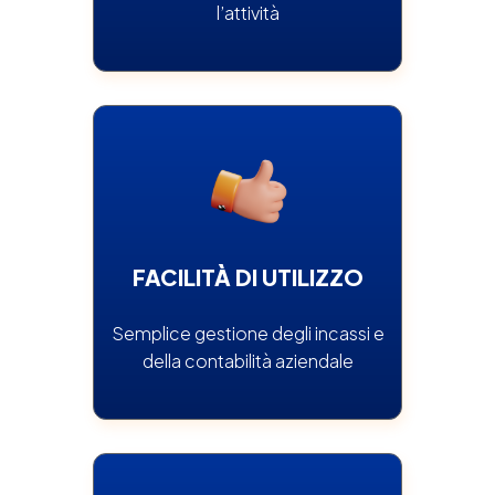
l’attività
FACILITÀ DI UTILIZZO
Semplice gestione degli incassi e
della contabilità aziendale