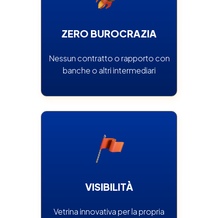
ZERO BUROCRAZIA
Nessun contratto o rapporto con
banche o altri intermediari
VISIBILITÀ
Vetrina innovativa per la propria