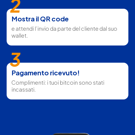
2
Mostra il QR code
e attendi l’invio da parte del cliente dal suo
wallet.
3
Pagamento ricevuto!
Complimenti: i tuoi bitcoin sono stati
incassati.