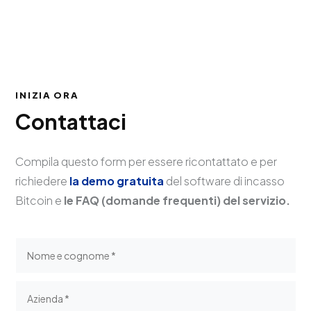
INIZIA ORA
Contattaci
Compila questo form per essere ricontattato e per
richiedere
la demo gratuita
del software di incasso
Bitcoin e
le FAQ (domande frequenti) del servizio.