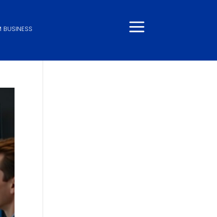
 BUSINESS