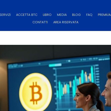
SERVIZI
ACCETTA BTC
LIBRO
MEDIA
BLOG
FAQ
PREMIUM
CONTATTI
AREA RISERVATA