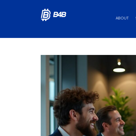
ABOUT